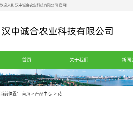
欢迎来到 汉中诚合农业科技有限公司 官网！
首页
关于我们
新闻
当前位置：
首页
>
产品中心
>
花