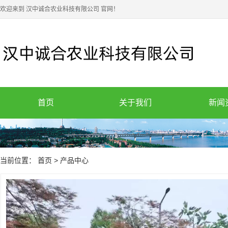
欢迎来到 汉中诚合农业科技有限公司 官网！
首页
关于我们
新闻
当前位置：
首页
>
产品中心